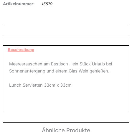
Artikelnummer:
15579
Beschreibung
Meeresrauschen am Esstisch – ein Stück Urlaub bei
Sonnenuntergang und einem Glas Wein genießen.
Lunch Servietten 33cm x 33cm
Ähnliche Produkte